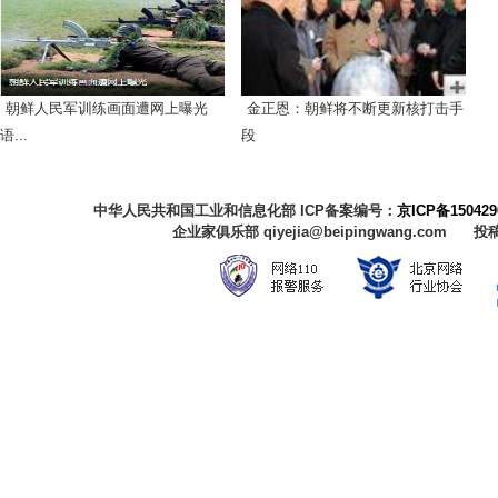
朝鲜人民军训练画面遭网上曝光
金正恩：朝鲜将不断更新核打击手
语...
段
中华人民共和国工业和信息化部 ICP备案编号：
京ICP备150429
企业家俱乐部 qiyejia@beipingwang.com 投稿