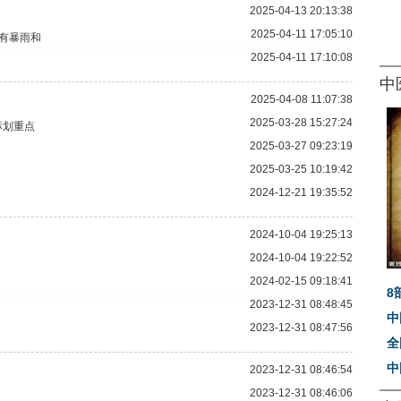
2025-04-13 20:13:38
2025-04-11 17:05:10
有暴雨和
2025-04-11 17:10:08
中
2025-04-08 11:07:38
2025-03-28 15:27:24
标划重点
2025-03-27 09:23:19
2025-03-25 10:19:42
2024-12-21 19:35:52
2024-10-04 19:25:13
2024-10-04 19:22:52
2024-02-15 09:18:41
8
2023-12-31 08:48:45
中
2023-12-31 08:47:56
全
中
2023-12-31 08:46:54
2023-12-31 08:46:06