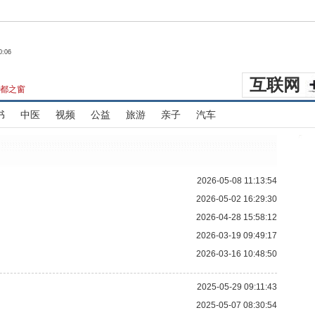
0:06
互联网
都之窗
书
中医
视频
公益
旅游
亲子
汽车
2026-05-08 11:13:54
2026-05-02 16:29:30
2026-04-28 15:58:12
2026-03-19 09:49:17
2026-03-16 10:48:50
2025-05-29 09:11:43
2025-05-07 08:30:54