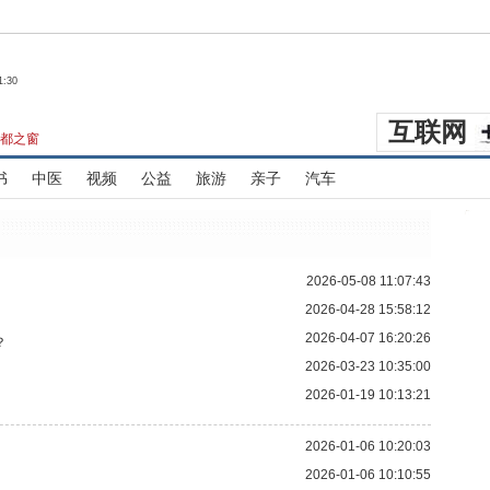
1:30
互联网
都之窗
书
中医
视频
公益
旅游
亲子
汽车
2026-05-08 11:07:43
2026-04-28 15:58:12
2026-04-07 16:20:26
？
2026-03-23 10:35:00
2026-01-19 10:13:21
2026-01-06 10:20:03
2026-01-06 10:10:55