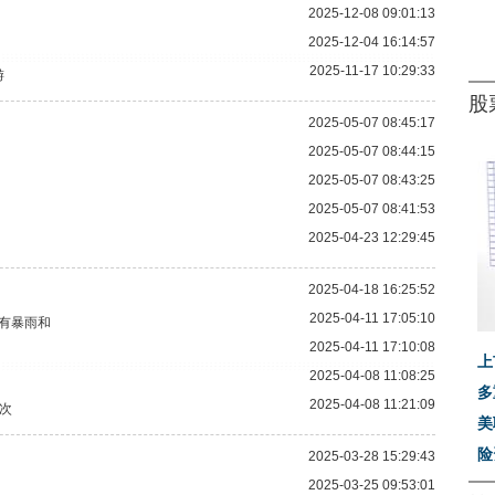
2025-12-08 09:01:13
2025-12-04 16:14:57
2025-11-17 10:29:33
游
股
2025-05-07 08:45:17
2025-05-07 08:44:15
2025-05-07 08:43:25
2025-05-07 08:41:53
2025-04-23 12:29:45
2025-04-18 16:25:52
2025-04-11 17:05:10
有暴雨和
2025-04-11 17:10:08
上
2025-04-08 11:08:25
多
2025-04-08 11:21:09
人次
美
险
2025-03-28 15:29:43
2025-03-25 09:53:01