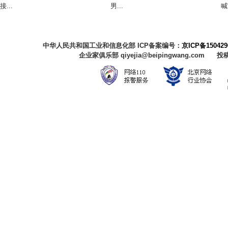
接...
男...
喊“
中华人民共和国工业和信息化部 ICP备案编号：
京ICP备150429
企业家俱乐部 qiyejia@beipingwang.com 投稿