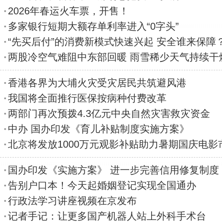
2026年春运火车票，开售！
多家银行短期大额存单利率进入“0字头”
“先买后付”的消费新模式快速兴起 安全谁来保障
两股冷空气难阻中东部回暖 雨雪稀少天气持续干
香港各界为大埔火灾受灾居民共筑避风港
我国将全面推行医保按病种付费改革
两部门再次预拨4.3亿元中央自然灾害救灾资金
中办 国办印发《育儿补贴制度实施方案》
北京将发放1000万元观影补贴助力暑期国庆电影
国办印发《实施方案》 进一步完善信用修复制度
告别户口本！今天起婚姻登记实现全国通办
行政法学习讲座视频在京发布
记者手记：让更多国产机器人站上外科手术台