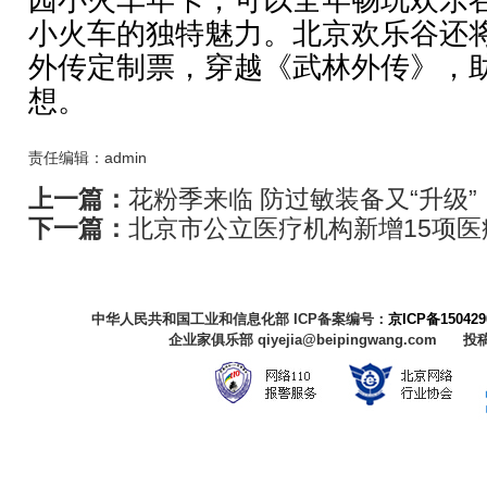
小火车的独特魅力。北京欢乐谷还
外传定制票，穿越《武林外传》，
想。
责任编辑：admin
上一篇：
花粉季来临 防过敏装备又“升级”
下一篇：
北京市公立医疗机构新增15项
中华人民共和国工业和信息化部 ICP备案编号：
京ICP备150429
企业家俱乐部 qiyejia@beipingwang.com 投稿