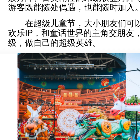
游客既能随处偶遇，也能随时加入
在超级儿童节，大小朋友们可以
欢乐IP，和童话世界的主角交朋友
级，做自己的超级英雄。