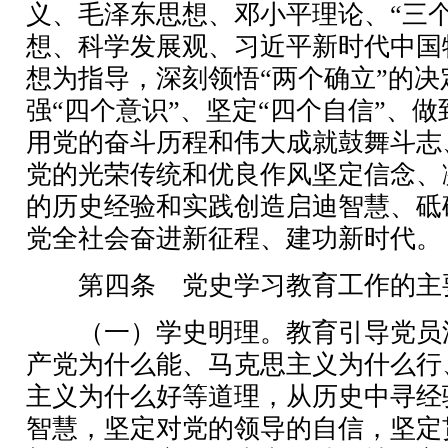
义、毛泽东思想、邓小平理论、“三个
想、科学发展观、习近平新时代中国
想为指导，深刻领悟“两个确立”的决
强“四个意识”、坚定“四个自信”、做
用党的奋斗历程和伟大成就鼓舞斗志
党的光荣传统和优良作风坚定信念、
的历史经验和实践创造启迪智慧、砥
党全社会奋进新征程、建功新时代。
第四条 党史学习教育工作的主
（一）学史明理。教育引导党员
产党为什么能、马克思主义为什么行
主义为什么好等道理，从历史中寻经
智慧，坚定对党的领导的自信，坚定