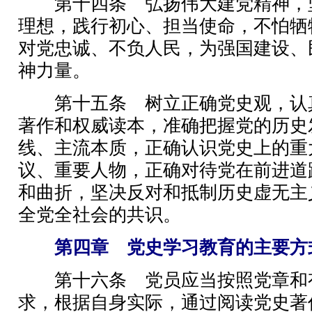
第十四条 弘扬伟大建党精神，
理想，践行初心、担当使命，不怕牺
对党忠诚、不负人民，为强国建设、
神力量。
第十五条 树立正确党史观，认
著作和权威读本，准确把握党的历史
线、主流本质，正确认识党史上的重
议、重要人物，正确对待党在前进道
和曲折，坚决反对和抵制历史虚无主
全党全社会的共识。
第四章 党史学习教育的主要方
第十六条 党员应当按照党章和
求，根据自身实际，通过阅读党史著