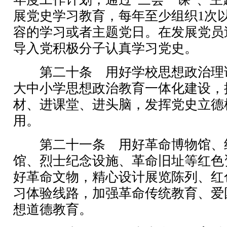
展党史学习教育，每年至少组织1次
容的学习或者主题党日。在发展党员
导入党积极分子认真学习党史。
第二十条 用好学校思想政治理
大中小学思想政治教育一体化建设，
材、进课堂、进头脑，发挥党史立德
用。
第二十一条 用好革命博物馆、
馆、烈士纪念设施、革命旧址等红色
好革命文物，精心设计展览陈列、红
习体验线路，加强革命传统教育、爱
想道德教育。