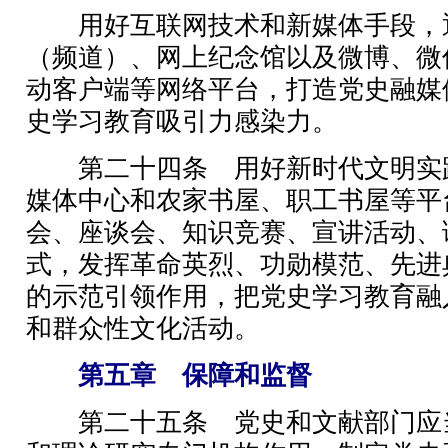
用好互联网技术和新媒体手段，
（频道）、网上纪念馆以及微博、微
动客户端等网络平台，打造党史融媒
史学习教育吸引力感染力。
第二十四条 用好新时代文明实
媒体中心和农家书屋、职工书屋等平
会、座谈会、知识竞赛、宣讲活动、
式，发挥革命英烈、功勋模范、先进
的示范引领作用，把党史学习教育融
和群众性文化活动。
第五章 保障和监督
第二十五条 党史和文献部门应