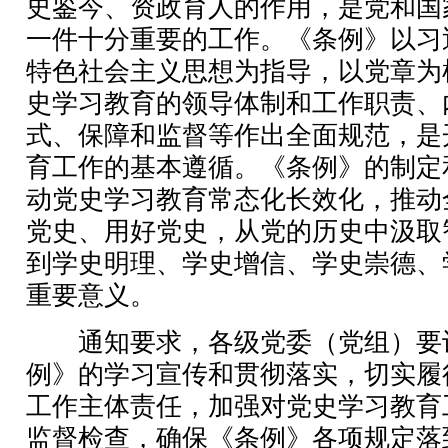
史鉴今、资政育人的作用，是党和国
一件十分重要的工作。《条例》以习
特色社会主义思想为指导，以党章为
史学习教育的领导体制和工作职责、
式、保障和监督等作出全面规范，是
育工作的基本遵循。《条例》的制定
动党史学习教育常态化长效化，推动
党史、用好党史，从党的历史中汲取
到学史明理、学史增信、学史崇德、
重要意义。
通知要求，各级党委（党组）要
例》的学习宣传和贯彻落实，切实履
工作主体责任，加强对党史学习教育
监督检查，确保《条例》各项规定落