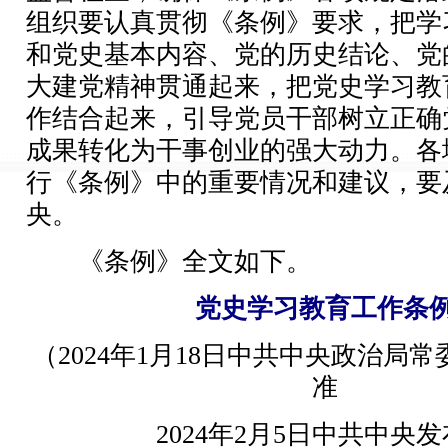
组织要认真贯彻《条例》要求，把学
和党史基本内容、党的历史结论、党
大建党精神贯通起来，把党史学习教
作结合起来，引导党员干部树立正确
成果转化为干事创业的强大动力。各
行《条例》中的重要情况和建议，要
央。
《条例》全文如下。
党史学习教育工作条
（2024年1月18日中共中央政治局
准
2024年2月5日中共中央