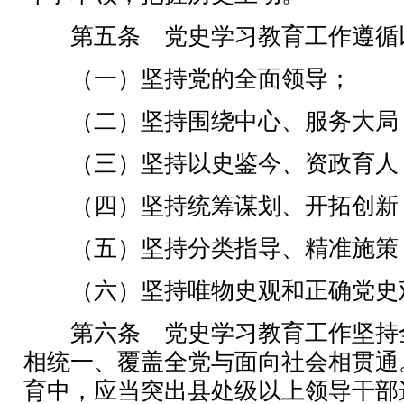
第五条 党史学习教育工作遵循
（一）坚持党的全面领导；
（二）坚持围绕中心、服务大局
（三）坚持以史鉴今、资政育人
（四）坚持统筹谋划、开拓创新
（五）坚持分类指导、精准施策
（六）坚持唯物史观和正确党史
第六条 党史学习教育工作坚持
相统一、覆盖全党与面向社会相贯通
育中，应当突出县处级以上领导干部