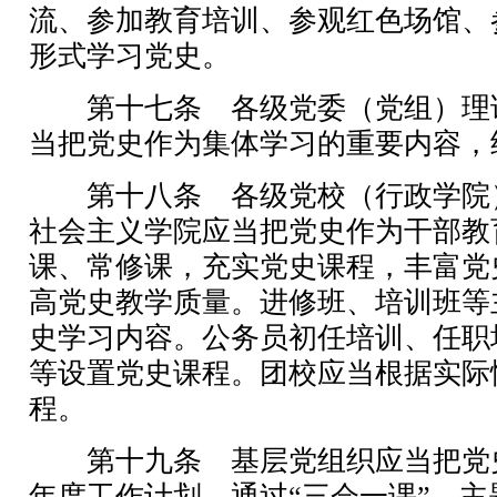
流、参加教育培训、参观红色场馆、
形式学习党史。
第十七条 各级党委（党组）理
当把党史作为集体学习的重要内容，
第十八条 各级党校（行政学院
社会主义学院应当把党史作为干部教
课、常修课，充实党史课程，丰富党
高党史教学质量。进修班、培训班等
史学习内容。公务员初任培训、任职
等设置党史课程。团校应当根据实际
程。
第十九条 基层党组织应当把党
年度工作计划，通过“三会一课”、