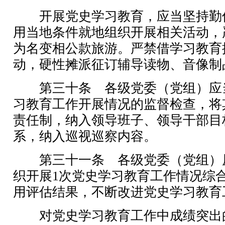
开展党史学习教育，应当坚持勤
用当地条件就地组织开展相关活动，
为名变相公款旅游。严禁借学习教育
动，硬性摊派征订辅导读物、音像制
第三十条 各级党委（党组）应
习教育工作开展情况的监督检查，将
责任制，纳入领导班子、领导干部目
系，纳入巡视巡察内容。
第三十一条 各级党委（党组）原
织开展1次党史学习教育工作情况综
用评估结果，不断改进党史学习教育
对党史学习教育工作中成绩突出