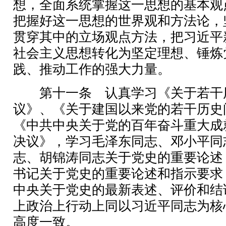
想，全面系统掌握这一思想的基本观
把握好这一思想的世界观和方法论，
贯穿其中的立场观点方法，把习近平
社会主义思想转化为坚定理想、锤炼
践、推动工作的强大力量。
第十一条 认真学习《关于若干
议》、《关于建国以来党的若干历史
《中共中央关于党的百年奋斗重大成
决议》，学习毛泽东同志、邓小平同
志、胡锦涛同志关于党史的重要论述
书记关于党史的重要论述和指示要求
中央关于党史的最新表述、评价和结
上政治上行动上同以习近平同志为核
高度一致。