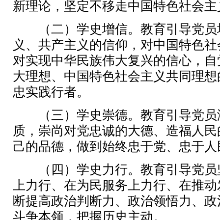
新理论，坚定不移走中国特色社会主
（二）学史增信。教育引导党员
义、共产主义的信仰，对中国特色社
对实现中华民族伟大复兴的信心，自
大理想、中国特色社会主义共同理想
忠实践行者。
（三）学史崇德。教育引导党员
质，崇尚对党忠诚的大德、造福人民
己的品德，做到始终忠于党、忠于人
（四）学史力行。教育引导党员
上力行、在为民服务上力行、在推动
断提高政治判断力、政治领悟力、政
斗争本领，把握历史主动。