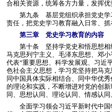
合相关资源，统筹各方力量，发挥优
第九条 基层党组织承担党史学
责任，把党史学习教育融入日常、抓
第三章 党史学习教育的内容
第十条 坚持学党史和悟思想相
马克思列宁主义、毛泽东思想、邓小
代表”重要思想、科学发展观、习近
色社会主义思想，学习党坚持把马克
同中国具体实际相结合、同中华优秀
的理论和实践，不断增进对党的创新
同、思想认同、理论认同、情感认同
全面学习领会习近平新时代中国