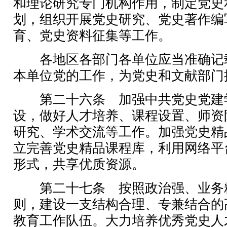
和理论研究专门机构作用，制定党史
划，组织开展党史研究、党史著作编
育、党史资料征集等工作。
各地区各部门各单位应当准确记
本单位党的工作，为党史和文献部门
第二十六条 加强中共党史党建
设，做好人才培养、课程设置、师资
研究、学术交流等工作。加强党史精
立完善党史精品课程库，利用网络平
形式，共享优质资源。
第二十七条 按照政治强、业务
则，建设一支结构合理、专兼结合的
教育工作队伍。大力培养优秀党史人