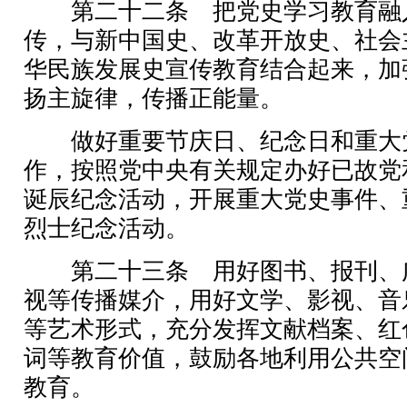
第二十二条 把党史学习教育融
传，与新中国史、改革开放史、社会
华民族发展史宣传教育结合起来，加
扬主旋律，传播正能量。
做好重要节庆日、纪念日和重大
作，按照党中央有关规定办好已故党
诞辰纪念活动，开展重大党史事件、
烈士纪念活动。
第二十三条 用好图书、报刊、
视等传播媒介，用好文学、影视、音
等艺术形式，充分发挥文献档案、红
词等教育价值，鼓励各地利用公共空
教育。