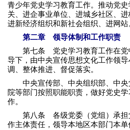
青少年党史学习教育工作。推动党史
关、进企事业单位、进城乡社区、进
进新经济组织和新社会组织、进网站
第二章 领导体制和工作职责
第七条 党史学习教育工作在党
导下，由中央宣传思想文化工作领导
调、整体推进、督促落实。
中央宣传部、中央组织部、中央
院等部门按照职能职责，做好党史学
作。
第八条 各级党委（党组）承担
作主体责任，领导本地区本部门本单