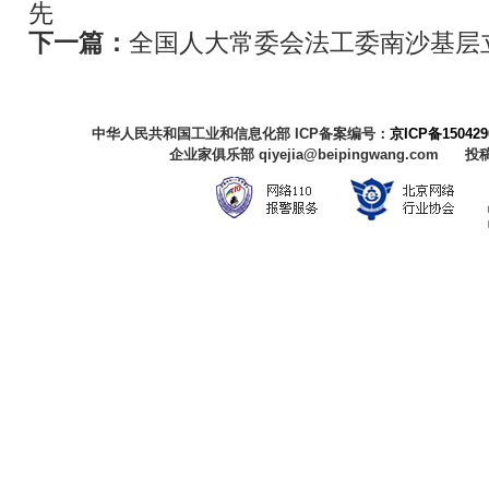
先
下一篇：
全国人大常委会法工委南沙基层
中华人民共和国工业和信息化部 ICP备案编号：
京ICP备150429
企业家俱乐部 qiyejia@beipingwang.com 投稿