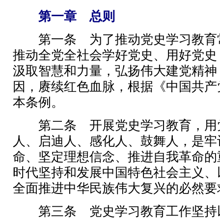
第一章 总则
第一条 为了推动党史学习教育
推动全党全社会学好党史、用好党史
汲取智慧和力量，弘扬伟大建党精神
因，赓续红色血脉，根据《中国共产
本条例。
第二条 开展党史学习教育，用
人、启迪人、感化人、鼓舞人，是牢
命、坚定理想信念、推进自我革命的
时代坚持和发展中国特色社会主义、
全面推进中华民族伟大复兴的必然要
第三条 党史学习教育工作坚持