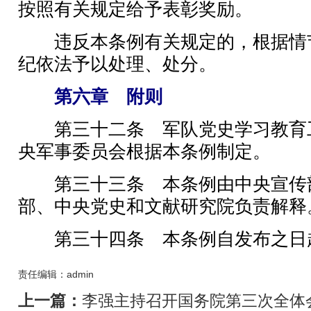
按照有关规定给予表彰奖励。
违反本条例有关规定的，根据情
纪依法予以处理、处分。
第六章 附则
第三十二条 军队党史学习教育
央军事委员会根据本条例制定。
第三十三条 本条例由中央宣传
部、中央党史和文献研究院负责解释
第三十四条 本条例自发布之日
责任编辑：admin
上一篇：
李强主持召开国务院第三次全体会