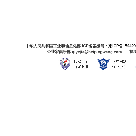
中华人民共和国工业和信息化部 ICP备案编号：
京ICP备150429
企业家俱乐部 qiyejia@beipingwang.com 投稿