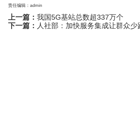
责任编辑：admin
上一篇：
我国5G基站总数超337万个
下一篇：
人社部：加快服务集成让群众少