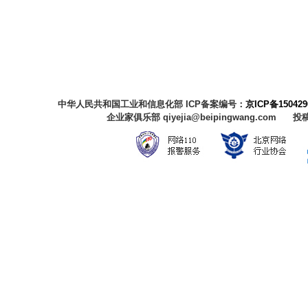
中华人民共和国工业和信息化部 ICP备案编号：
京ICP备150429
企业家俱乐部 qiyejia@beipingwang.com 投稿