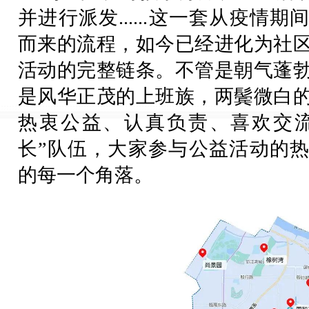
并进行派发......这一套从疫情
而来的流程，如今已经进化为社
活动的完整链条。不管是朝气蓬
是风华正茂的上班族，两鬓微白
热衷公益、认真负责、喜欢交流
长”队伍，大家参与公益活动的
的每一个角落。