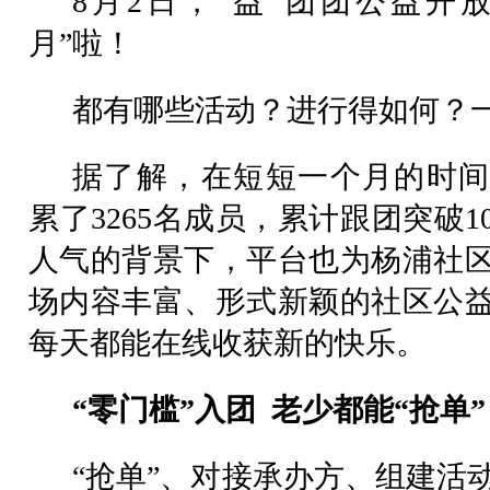
8月2日，“益”团团公益开
月”啦！
都有哪些活动？进行得如何？
据了解，在短短一个月的时间
累了3265名成员，累计跟团突破1
人气的背景下，平台也为杨浦社区
场内容丰富、形式新颖的社区公
每天都能在线收获新的快乐。
“零门槛”入团 老少都能“抢单”
“抢单”、对接承办方、组建活