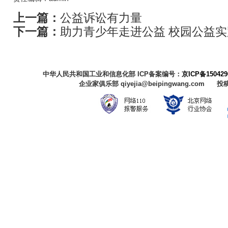
上一篇：
公益诉讼有力量
下一篇：
助力青少年走进公益 校园公益
中华人民共和国工业和信息化部 ICP备案编号：
京ICP备150429
企业家俱乐部 qiyejia@beipingwang.com 投稿