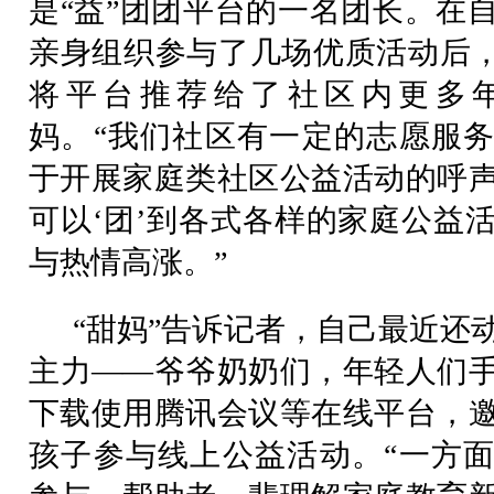
是“益”团团平台的一名团长。在
亲身组织参与了几场优质活动后，
将平台推荐给了社区内更多
妈。“我们社区有一定的志愿服
于开展家庭类社区公益活动的呼
可以‘团’到各式各样的家庭公益
与热情高涨。”
“甜妈”告诉记者，自己最近还
主力——爷爷奶奶们，年轻人们
下载使用腾讯会议等在线平台，
孩子参与线上公益活动。“一方