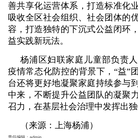
善共享化运营体系，打造标准化
吸收全区社会组织、社会团体的
容，打造独特的下沉式公益闭环
益实践新玩法。
杨浦区妇联家庭儿童部负责人
疫情常态化防控的背景下，“益”
台还将更好地凝聚家庭持续参与
中来，不断提升公益团队的凝聚
召力，在基层社会治理中发挥出独
（来源：上海杨浦）
责任编辑：admin