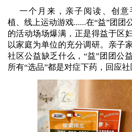
一个月来，亲子阅读、创意
植、线上运动游戏......在“益”团
的活动场场爆满，正是得益于区
以家庭为单位的充分调研。亲子
社区公益缺乏什么，“益”团团公
所有“选品”都是对症下药，回应