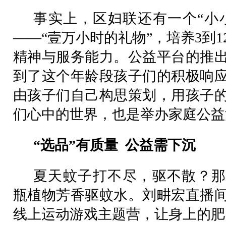
事实上，区妇联还有一个“小
——“壹万小时的礼物”，培养3到
精神与服务能力。公益平台的推
到了这个年龄段孩子们的积极响
由孩子们自己构思策划，用孩子
们心中的世界，也是举办家庭公益
“选品”有质量 公益需下沉
夏天蚊子打不尽，驱不散？那
瓶植物芳香驱蚊水。刘畊宏直播
线上运动游戏主题营，让身上的肥