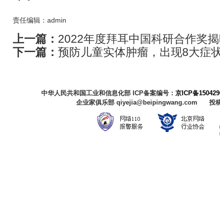
责任编辑：admin
上一篇：
2022年度拜耳中国科研合作奖
下一篇：
预防儿童实体肿瘤，出现8大症
中华人民共和国工业和信息化部 ICP备案编号：
京ICP备150429
企业家俱乐部 qiyejia@beipingwang.com 投稿