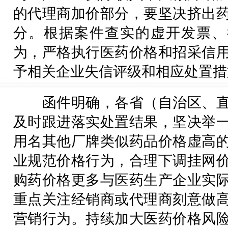
的代理商加价部分，要坚决挤出
分。根据案件查实的虚开发票、
为，严格执行医药价格和招采信
予相关企业失信评级和相应处置措
函件明确，各省（自治区、直
及时跟进落实处置结果，坚决举
用名其他厂牌类似药品价格虚高
业规范价格行为，合理下调挂网
购药价格更多与医药生产企业实
重点关注经销商或代理商刻意做
营销行为。持续加大医药价格风