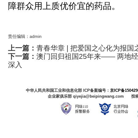
障群众用上质优价宜的药品。
责任编辑：admin
上一篇：
青春华章 | 把爱国之心化为报国
下一篇：
澳门回归祖国25年来—— 两地
深入
中华人民共和国工业和信息化部 ICP备案编号：
京ICP备150429
企业家俱乐部 qiyejia@beipingwang.com 投稿